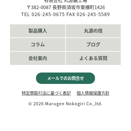
有限会社 丸源鋸工場
〒382-0087 長野県須坂市東横町1426
TEL 026-245-0675 FAX 026-245-5589
製品購入
丸源の技
コラム
ブログ
会社案内
よくある質問
メールでのお問合せ
特定商取引法に基づく表記
個人情報保護方針
©
2026 Marugen Nokogiri Co.,ltd.